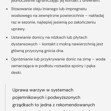
jednocześnie ograniczając jej kontakt z drewnem.
Stosowanie oleju lnianego lub impregnatu
woskowego na zewnętrzne powierzchnie – nakładaj
raz w sezonie, najlepiej jesienią po zakończeniu
uprawy.
Ustawianie donicy na nóżkach lub płytach
dystansowych – kontakt z mokrą nawierzchnią jest
główną przyczyną gnicia dna.
Opróżnianie lub przykrywanie donic na zimę – woda
zamarzająca w podłożu rozsadza spoiny i pęka
deski.
Uprawa warzyw w systemach
pojemnikowych i podwyższonych
grządkach to jedna z rekomendowanych