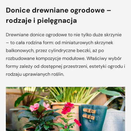
Donice drewniane ogrodowe –
rodzaje i pielęgnacja
Drewniane donice ogrodowe to nie tylko duże skrzynie
– to cała rodzina form: od miniaturowych skrzynek
balkonowych, przez cylindryczne beczki, aż po
rozbudowane kompozycje modułowe. Właściwy wybór
formy zależy od dostępnej przestrzeni, estetyki ogrodu i
rodzaju uprawianych roślin.