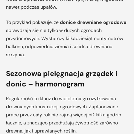
nawet podczas upałów.
To przykład pokazuje, że
donice drewniane ogrodowe
sprawdzają się nie tylko w dużych ogrodach
przydomowych. Wystarczy kilkadziesiąt centymetrów
balkonu, odpowiednia ziemia i solidna drewniana
skrzynia.
Sezonowa pielęgnacja grządek i
donic – harmonogram
Regularność to klucz do wieloletniego użytkowania
drewnianych konstrukcji ogrodowych. Zaplanowane
prace przez cały rok nie zajmą więcej niż kilka godzin
łącznie, a znacząco przedłużają żywotność zarówno
drewna, jak i uprawianych roślin.