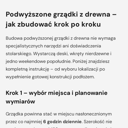
Podwyższone grządki z drewna –
jak zbudować krok po kroku
Budowa podwyższonej grządki z drewna nie wymaga
specjalistycznych narzędzi ani doświadczenia
stolarskiego. Wystarczą deski, wkręty nierdzewne i
jedno weekendowe popołudnie. Poniżej znajdziesz
kompletną instrukcję – od wyboru lokalizacji po
wypełnienie gotowej konstrukcji podłożem.
Krok 1 – wybór miejsca i planowanie
wymiarów
Grządka powinna stać w miejscu nasłonecznionym
przez co najmniej
6 godzin dziennie
. Szerokość nie