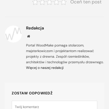
Oceń ten post
Redakcja
Strona
internetowa
Portal WoodMake pomaga stolarzom,
majsterkowiczom i projektantom realizować
projekty z drewna. Zespół rzemieślników,
architektów i technologów przemysłu drzewnego.
Więcej o naszej redakcji
ZOSTAW ODPOWIEDŹ