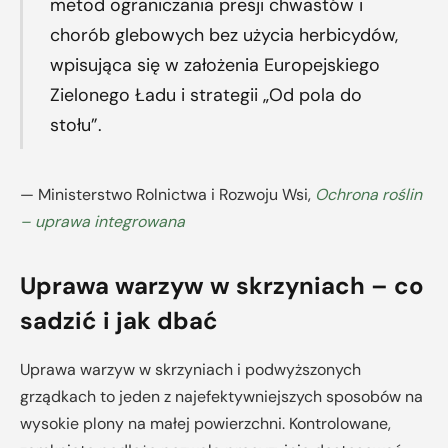
metod ograniczania presji chwastów i
chorób glebowych bez użycia herbicydów,
wpisująca się w założenia Europejskiego
Zielonego Ładu i strategii „Od pola do
stołu”.
— Ministerstwo Rolnictwa i Rozwoju Wsi,
Ochrona roślin
– uprawa integrowana
Uprawa warzyw w skrzyniach – co
sadzić i jak dbać
Uprawa warzyw w skrzyniach i podwyższonych
grządkach to jeden z najefektywniejszych sposobów na
wysokie plony na małej powierzchni. Kontrolowane,