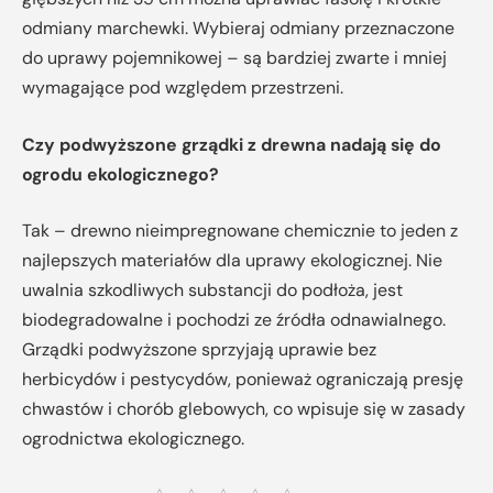
odmiany marchewki. Wybieraj odmiany przeznaczone
do uprawy pojemnikowej – są bardziej zwarte i mniej
wymagające pod względem przestrzeni.
Czy podwyższone grządki z drewna nadają się do
ogrodu ekologicznego?
Tak – drewno nieimpregnowane chemicznie to jeden z
najlepszych materiałów dla uprawy ekologicznej. Nie
uwalnia szkodliwych substancji do podłoża, jest
biodegradowalne i pochodzi ze źródła odnawialnego.
Grządki podwyższone sprzyjają uprawie bez
herbicydów i pestycydów, ponieważ ograniczają presję
chwastów i chorób glebowych, co wpisuje się w zasady
ogrodnictwa ekologicznego.