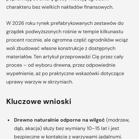
charakteru bez wielkich nakładów finansowych.
W 2026 roku rynek prefabrykowanych zestawów do
grządek podwyższonych rośnie w tempie kilkunastu
procent rocznie, ale ogromna część ogrodników wciąż
woli zbudować własne konstrukcje z dostępnych
materiałów. Ten artykuł przeprowadzi Cię przez cały
proces – od wyboru drewna, przez odpowiednie
wypełnienie, aż po praktyczne wskazówki dotyczące
uprawy warzyw w skrzyniach.
Kluczowe wnioski
Drewno naturalnie odporne na wilgoć
(modrzew,
dąb, akacja) służy bez wymiany 10–15 lat i jest
bezpieczne w kontakcie z warzywami jadalnymi.