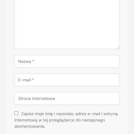
Zapisz moje imię i nazwisko, adres e-mail i witrynę
internetową w tej przeglądarce do następnego
skomentowania.