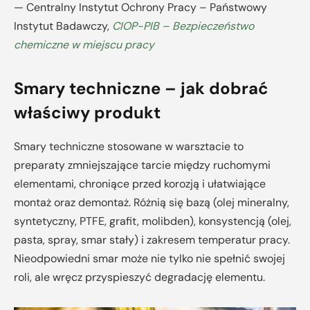
— Centralny Instytut Ochrony Pracy – Państwowy
Instytut Badawczy,
CIOP-PIB – Bezpieczeństwo
chemiczne w miejscu pracy
Smary techniczne – jak dobrać
właściwy produkt
Smary techniczne stosowane w warsztacie to
preparaty zmniejszające tarcie między ruchomymi
elementami, chroniące przed korozją i ułatwiające
montaż oraz demontaż. Różnią się bazą (olej mineralny,
syntetyczny, PTFE, grafit, molibden), konsystencją (olej,
pasta, spray, smar stały) i zakresem temperatur pracy.
Nieodpowiedni smar może nie tylko nie spełnić swojej
roli, ale wręcz przyspieszyć degradację elementu.