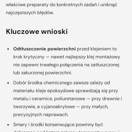
właściwe preparaty do konkretnych zadań i uniknąć
najczęstszych błędów.
Kluczowe wnioski
Odtłuszczenie powierzchni
przed klejeniem to
krok krytyczny — nawet najlepszy klej montażowy
nie zapewni trwałego połączenia na zatłuszczonej
lub zakurzonej powierzchni.
Dobór środka chemicznego zawsze zależy od
materiału: kleje epoksydowe sprawdzają się przy
metalu i ceramice, poliuretanowe — przy drewnie i
tworzywie, a cyjanoakrylowe — przy małych,
precyzyjnych naprawach.
Smary i środki konserwujące powinny być