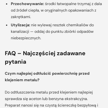
Przechowywanie:
środki łatwopalne trzymaj z dala
od źródeł ciepła, w oryginalnych opakowaniach z
zakrętkami.
Utylizacja:
nie wylewaj resztek chemikaliów do
kanalizacji — oddaj do punktu zbiórki odpadów
niebezpiecznych.
FAQ – Najczęściej zadawane
pytania
Czym najlepiej odtłuścić powierzchnię przed
klejeniem metalu?
Do odtłuszczenia metalu przed klejeniem najlepiej
sprawdza się aceton lub benzyna ekstrakcyjna.
Preparat nanosi się na czystą ściereczkę bezpyłową i