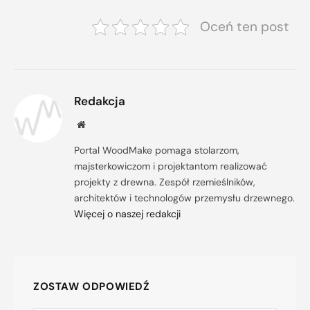
Oceń ten post
Redakcja
Strona
internetowa
Portal WoodMake pomaga stolarzom,
majsterkowiczom i projektantom realizować
projekty z drewna. Zespół rzemieślników,
architektów i technologów przemysłu drzewnego.
Więcej o naszej redakcji
ZOSTAW ODPOWIEDŹ