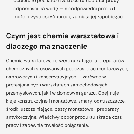
dobierane pod kątem zakresu temperatur pracy i
odporności na wodę — nieodpowiedni produkt
może przyspieszyć korozję zamiast jej zapobiegać.
Czym jest chemia warsztatowa i
dlaczego ma znaczenie
Chemia warsztatowa to szeroka kategoria preparatów
chemicznych stosowanych podczas prac montażowych,
naprawczych i konserwacyjnych — zarówno w
profesjonalnych warsztatach samochodowych i
przemysłowych, jak i w domowym garażu. Obejmuje
kleje konstrukcyjne i montażowe, smary, odtłuszczacze,
środki uszczelniające, pasty montażowe i preparaty
antykorozyjne. Właściwy dobór produktu skraca czas
pracy i zapewnia trwałość połączenia.