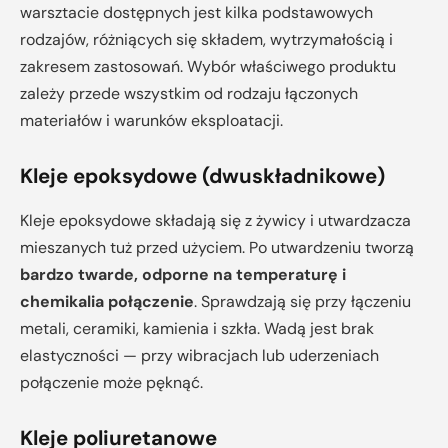
warsztacie dostępnych jest kilka podstawowych
rodzajów, różniących się składem, wytrzymałością i
zakresem zastosowań. Wybór właściwego produktu
zależy przede wszystkim od rodzaju łączonych
materiałów i warunków eksploatacji.
Kleje epoksydowe (dwuskładnikowe)
Kleje epoksydowe składają się z żywicy i utwardzacza
mieszanych tuż przed użyciem. Po utwardzeniu tworzą
bardzo twarde, odporne na temperaturę i
chemikalia połączenie
. Sprawdzają się przy łączeniu
metali, ceramiki, kamienia i szkła. Wadą jest brak
elastyczności — przy wibracjach lub uderzeniach
połączenie może pęknąć.
Kleje poliuretanowe