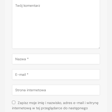
Zapisz moje imię i nazwisko, adres e-mail i witrynę
internetową w tej przeglądarce do następnego