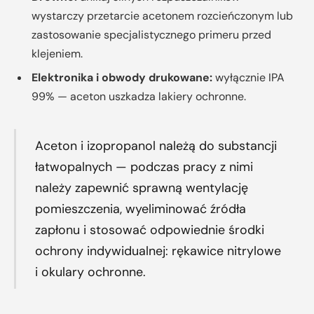
wystarczy przetarcie acetonem rozcieńczonym lub
zastosowanie specjalistycznego primeru przed
klejeniem.
Elektronika i obwody drukowane:
wyłącznie IPA
99% — aceton uszkadza lakiery ochronne.
Aceton i izopropanol należą do substancji
łatwopalnych — podczas pracy z nimi
należy zapewnić sprawną wentylację
pomieszczenia, wyeliminować źródła
zapłonu i stosować odpowiednie środki
ochrony indywidualnej: rękawice nitrylowe
i okulary ochronne.