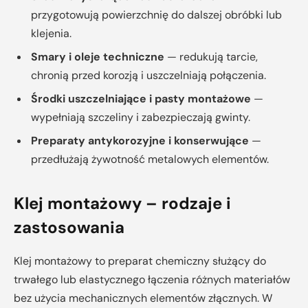
przygotowują powierzchnię do dalszej obróbki lub
klejenia.
Smary i oleje techniczne
— redukują tarcie,
chronią przed korozją i uszczelniają połączenia.
Środki uszczelniające i pasty montażowe
—
wypełniają szczeliny i zabezpieczają gwinty.
Preparaty antykorozyjne i konserwujące
—
przedłużają żywotność metalowych elementów.
Klej montażowy – rodzaje i
zastosowania
Klej montażowy to preparat chemiczny służący do
trwałego lub elastycznego łączenia różnych materiałów
bez użycia mechanicznych elementów złącznych. W